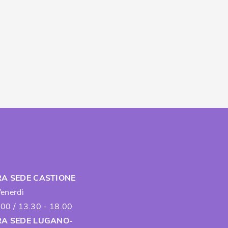
A SEDE CASTIONE
Venerdì
.00 / 13.30 - 18.00
A SEDE LUGANO-