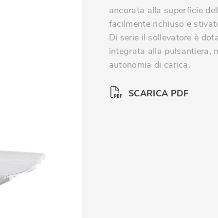
ancorata alla superficie de
facilmente richiuso e stivat
Di serie il sollevatore è dota
integrata alla pulsantiera,
autonomia di carica.
SCARICA PDF