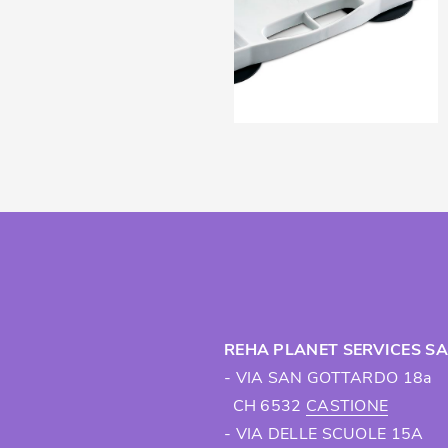
REHA PLANET SERVICES S
- VIA SAN GOTTARDO 18a
CH 6532
CASTIONE
- VIA DELLE SCUOLE 15A