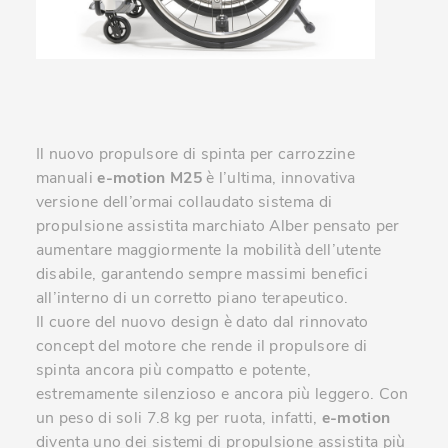
Il nuovo propulsore di spinta per carrozzine
manuali
e-motion M25
è l’ultima, innovativa
versione dell’ormai collaudato sistema di
propulsione assistita marchiato Alber pensato per
aumentare maggiormente la mobilità dell’utente
disabile, garantendo sempre massimi benefici
all’interno di un corretto piano terapeutico.
Il cuore del nuovo design è dato dal rinnovato
concept del motore che rende il propulsore di
spinta ancora più compatto e potente,
estremamente silenzioso e ancora più leggero. Con
un peso di soli 7.8 kg per ruota, infatti,
e-motion
diventa uno dei sistemi di propulsione assistita più