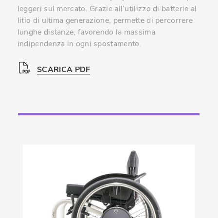
leggeri sul mercato. Grazie all’utilizzo di batterie al
litio di ultima generazione, permette di percorrere
lunghe distanze, favorendo la massima
indipendenza in ogni spostamento.
SCARICA PDF