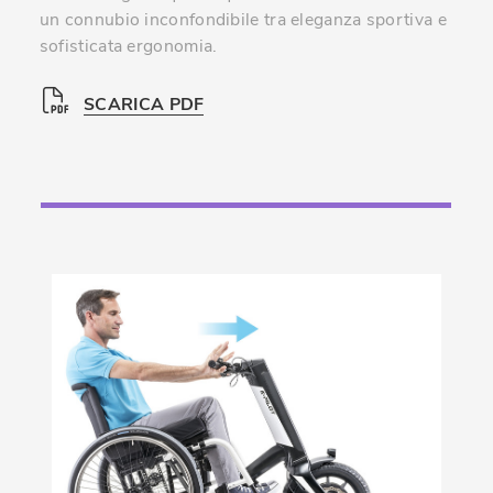
un connubio inconfondibile tra eleganza sportiva e
sofisticata ergonomia.
SCARICA PDF