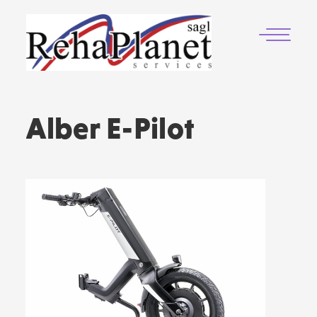
Alber E-Pilot