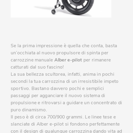
Se la prima impressione è quella che conta, basta
un’occhiata al nuovo propulsore di spinta per
carrozzine manuale
Alber e-pilot
per rimanere
catturati dal suo fascino!
La sua bellezza scultorea, infatti, anima in pochi
secondi la tua carrozzina di un irresistibile impeto
sportivo. Bastano davvero pochi e semplici
passaggi per agganciare il nuovo sistema di
propulsione e ritrovarsi a guidare un concentrato di
puro dinamismo.
Il peso è di circa 700/900 grammi. Le linee tese e
slanciate di Alber e-pilot si fondono perfettamente
con il design di qualunque carrozzina dando vita ad