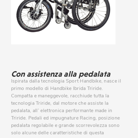
Con assistenza alla pedalata
Ispirata dalla tecnologia Sport Handbike, nasce il
primo modello di Handbike Ibrida Triride.
Compatta e maneggevole, racchiude tutta la
tecnologia Triride, dal motore che assiste la
pedalata, all’ elettronica performante made in
Triride. Pedali ed impugnature Racing, posizione
pedalata regolabile e grande scorrevolezza sono
solo alcune delle caratteristiche di questa