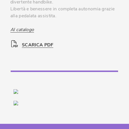
divertente handbike.
Libertà e benessere in completa autonomia grazie
alla pedalata assistita.
Al catalogo
SCARICA PDF