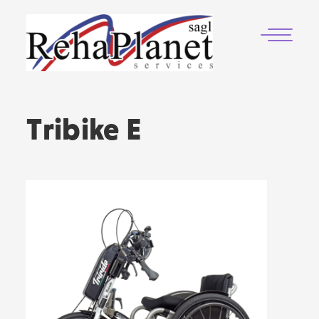
Tribike E