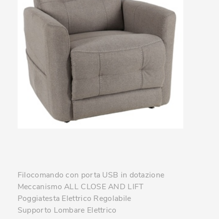
Filocomando con porta USB in dotazione
Meccanismo ALL CLOSE AND LIFT
Poggiatesta Elettrico Regolabile
Supporto Lombare Elettrico