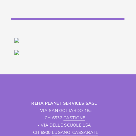
REHA PLANET SERVICES SAGL
- VIA SAN GOTTARDO 18a
CH 6532
CASTIONE
- VIA DELLE SCUOLE 15A
CH 6900
LUGANO-CASSARATE