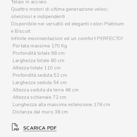
Telaio in acciaio
Quattro motori di ultima generazione veloci,
silenziosi e indipendenti
Disponibile nei versatili ed eleganti colori Platinum
e Biscuit
Infinite movimentazioni ed un comfort PERFECTO!
Portata massima 170 Kg
Profondità totale 98 cm
Larghezza totale 80 cm
Altezza totale 110 cm
Profondità seduta 52 cm
Larghezza seduta 54 cm
Altezza seduta da terra 48 cm
Altezza schienale 72 cm
Lunghezza alla massima estensione 178 cm
Distanza dal muro 38 cm
SCARICA PDF