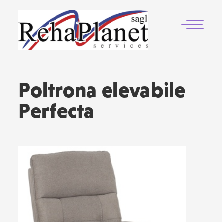
Poltrona elevabile
Perfecta